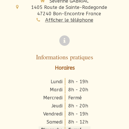
Séverine GABRIAC
1405 Route de Sainte-Radegonde
47240
Bon-Encontre
France
Afficher le téléphone
Informations pratiques
Horaires
Lundi
8h - 19h
Mardi
8h - 20h
Mercredi
Fermé
Jeudi
8h - 20h
Vendredi
8h - 19h
Samedi
8h - 12h