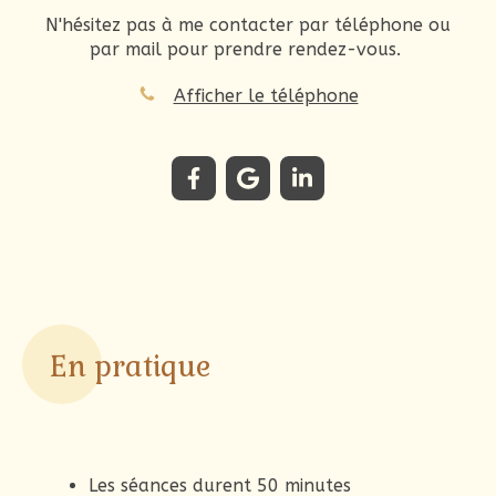
N'hésitez pas à me contacter par téléphone ou
par mail pour prendre rendez-vous.
Afficher le téléphone
En pratique
Les séances durent 50 minutes