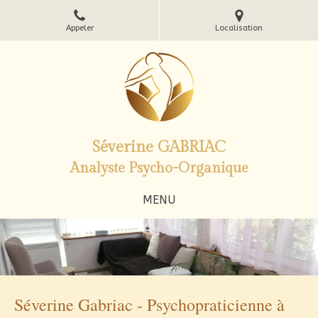
Appeler
Localisation
Séverine GABRIAC
Analyste Psycho-Organique
MENU
Séverine Gabriac - Psychopraticienne à