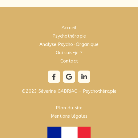
Accueil
Psychothérapie
Analyse Psycho-Organique
Qui suis-je ?
Contact
©2023 Séverine GABRIAC - Psychothérapie
Plan du site
Mentions légales