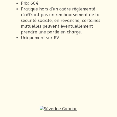
Prix: 60€
Pratique hors d'un cadre règlementé
n'offrant pas un remboursement de la
sécurité sociale, en revanche, certaines
mutuelles peuvent éventuellement
prendre une partie en charge.
Uniquement sur RV