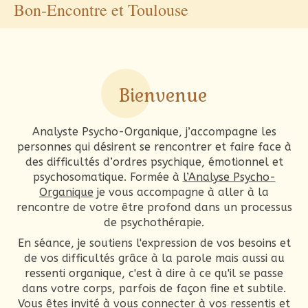
Bon-Encontre et Toulouse
Bienvenue
Analyste Psycho-Organique, j’accompagne les
personnes qui désirent se rencontrer et faire face à
des difficultés d’ordres psychique, émotionnel et
psychosomatique. Formée à
l’Analyse Psycho-
Organique
je vous accompagne à aller à la
rencontre de votre être profond dans un processus
de psychothérapie.
En séance, je soutiens l'expression de vos besoins et
de vos difficultés grâce à la parole mais aussi au
ressenti organique, c'est à dire à ce qu'il se passe
dans votre corps, parfois de façon fine et subtile.
Vous êtes invité à vous connecter à vos ressentis et