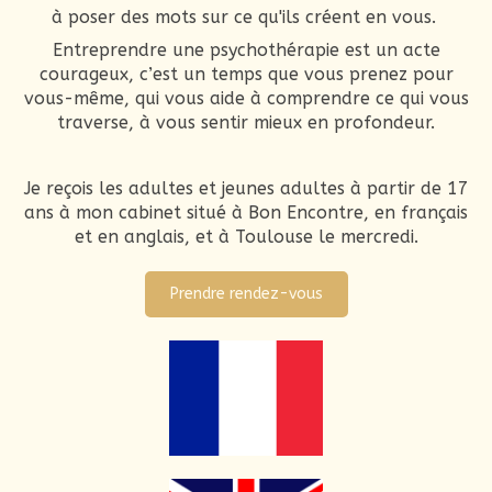
à poser des mots sur ce qu'ils créent en vous.
Entreprendre une psychothérapie est un acte
courageux, c’est un temps que vous prenez pour
vous-même, qui vous aide à comprendre ce qui vous
traverse, à vous sentir mieux en profondeur.
Je reçois les adultes et jeunes adultes à partir de 17
ans à mon cabinet situé à Bon Encontre, en français
et en anglais, et à Toulouse le mercredi.
Prendre rendez-vous