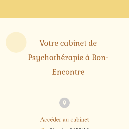
Votre cabinet de
Psychothérapie à Bon-
Encontre
Accéder au cabinet