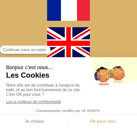
Création et référencement du site par Simplébo