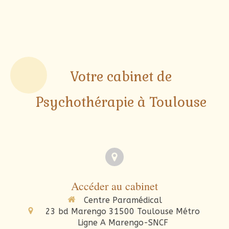
Votre cabinet de
Psychothérapie à Toulouse
Accéder au cabinet
Centre Paramédical
23 bd Marengo
31500
Toulouse
Métro
Ligne A Marengo-SNCF