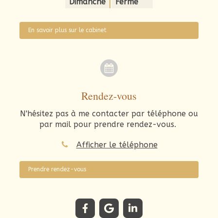
Dimanche
Fermé
En savoir plus sur le cabinet
Rendez-vous
N'hésitez pas à me contacter par téléphone ou
par mail pour prendre rendez-vous.
Afficher le téléphone
Prendre rendez-vous