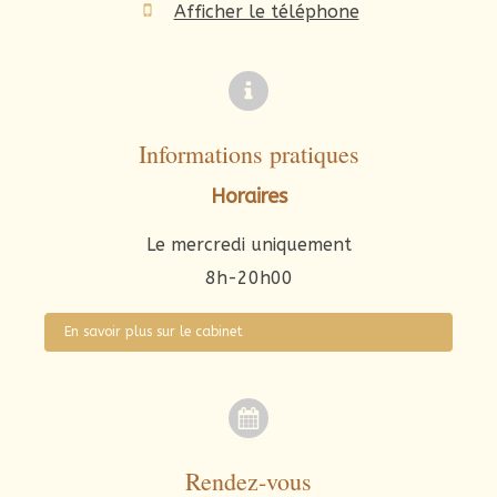
Afficher le téléphone
Informations pratiques
Horaires
Le mercredi uniquement
8h-20h00
En savoir plus sur le cabinet
Rendez-vous